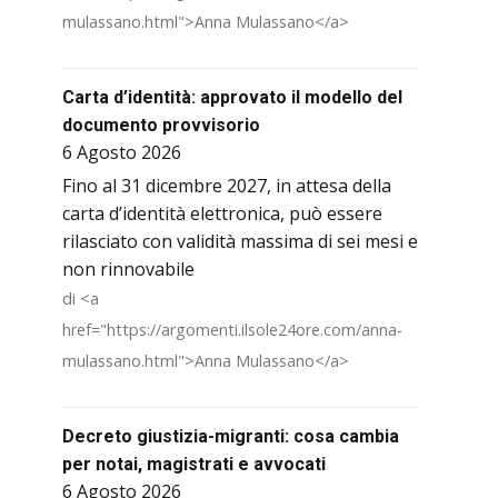
mulassano.html">Anna Mulassano</a>
Carta d’identità: approvato il modello del
documento provvisorio
6 Agosto 2026
Fino al 31 dicembre 2027, in attesa della
carta d’identità elettronica, può essere
rilasciato con validità massima di sei mesi e
non rinnovabile
di <a
href="https://argomenti.ilsole24ore.com/anna-
mulassano.html">Anna Mulassano</a>
Decreto giustizia-migranti: cosa cambia
per notai, magistrati e avvocati
6 Agosto 2026