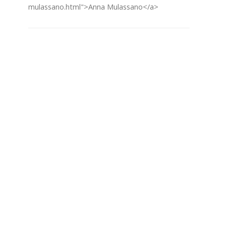
mulassano.html">Anna Mulassano</a>