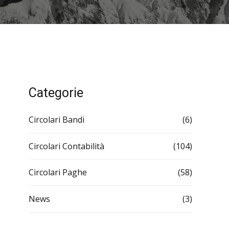
Categorie
Circolari Bandi
(6)
Circolari Contabilità
(104)
Circolari Paghe
(58)
News
(3)