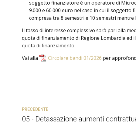
soggetto finanziatore è un operatore di Microcred
9.000 e 60.000 euro nel caso in cui il soggetto 
compresa tra 8 semestri e 10 semestri mentre la
Il tasso di interesse complessivo sarà pari alla med
quota di finanziamento di Regione Lombardia ed il 
quota di finanziamento.
Vai alla
Circolare bandi 01/2026
per approfond
PRECEDENTE
05 - Detassazione aumenti contrattua