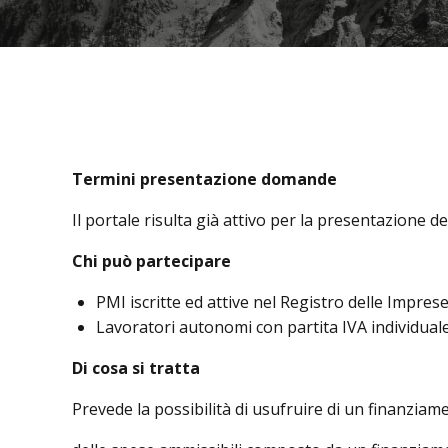
Termini presentazione domande
Il portale risulta già attivo per la presentazione
Chi può partecipare
PMI iscritte ed attive nel Registro delle Impres
Lavoratori autonomi con partita IVA individual
Di cosa si tratta
Prevede la possibilità di usufruire di un finanzia