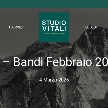
I SERVIZI
LE SEDI
 – Bandi Febbraio 2
4 Marzo 2026