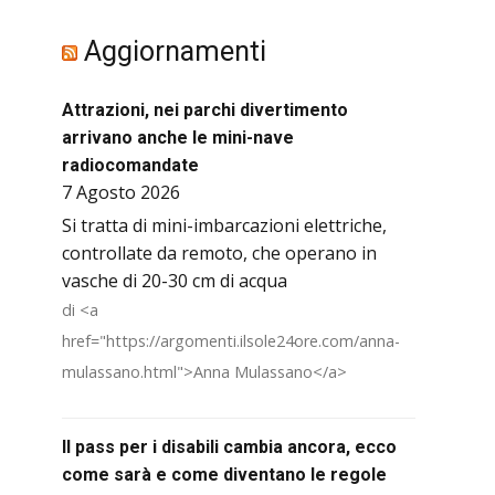
Aggiornamenti
Attrazioni, nei parchi divertimento
arrivano anche le mini-nave
radiocomandate
7 Agosto 2026
Si tratta di mini-imbarcazioni elettriche,
controllate da remoto, che operano in
vasche di 20-30 cm di acqua
di <a
href="https://argomenti.ilsole24ore.com/anna-
mulassano.html">Anna Mulassano</a>
Il pass per i disabili cambia ancora, ecco
come sarà e come diventano le regole