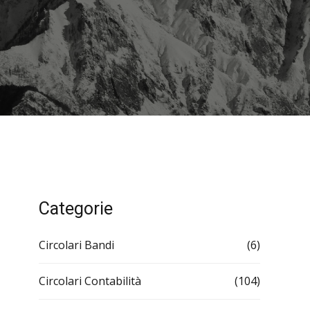
Categorie
Circolari Bandi
(6)
Circolari Contabilità
(104)