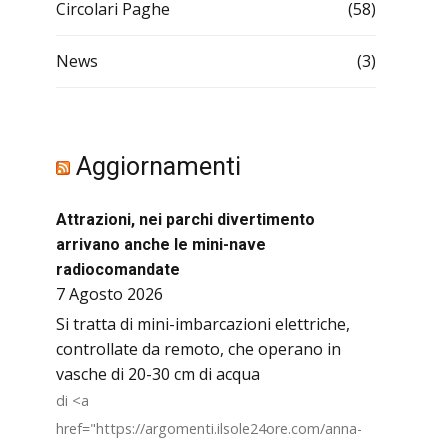
Circolari Paghe
(58)
News
(3)
Aggiornamenti
Attrazioni, nei parchi divertimento
arrivano anche le mini-nave
radiocomandate
7 Agosto 2026
Si tratta di mini-imbarcazioni elettriche,
controllate da remoto, che operano in
vasche di 20-30 cm di acqua
di <a
href="https://argomenti.ilsole24ore.com/anna-