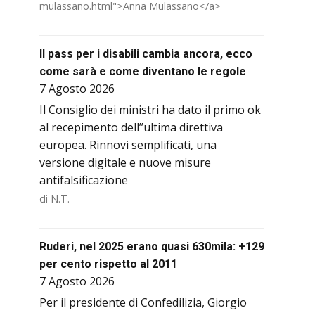
mulassano.html">Anna Mulassano</a>
Il pass per i disabili cambia ancora, ecco
come sarà e come diventano le regole
7 Agosto 2026
Il Consiglio dei ministri ha dato il primo ok
al recepimento dell’’ultima direttiva
europea. Rinnovi semplificati, una
versione digitale e nuove misure
antifalsificazione
di N.T.
Ruderi, nel 2025 erano quasi 630mila: +129
per cento rispetto al 2011
7 Agosto 2026
Per il presidente di Confedilizia, Giorgio