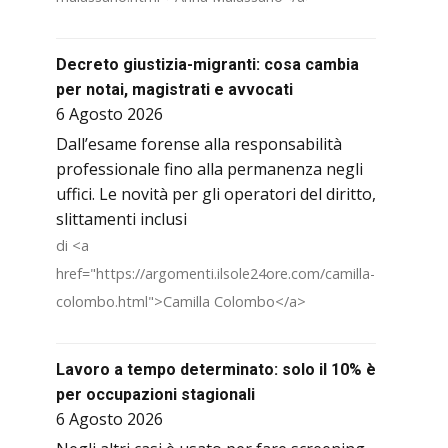
Decreto giustizia-migranti: cosa cambia
per notai, magistrati e avvocati
6 Agosto 2026
Dall’esame forense alla responsabilità
professionale fino alla permanenza negli
uffici. Le novità per gli operatori del diritto,
slittamenti inclusi
di <a
href="https://argomenti.ilsole24ore.com/camilla-
colombo.html">Camilla Colombo</a>
Lavoro a tempo determinato: solo il 10% è
per occupazioni stagionali
6 Agosto 2026