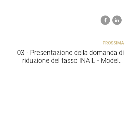
PROSSIMA
03 - Presentazione della domanda di
riduzione del tasso INAIL - Modello
OT23