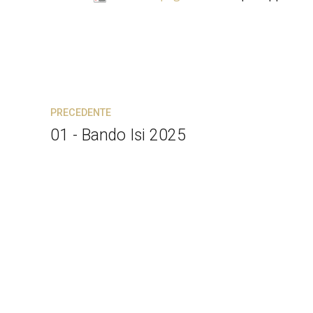
PRECEDENTE
01 - Bando Isi 2025