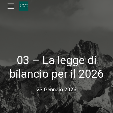
03 – La legge di
bilancio per il 2026
23 Gennaio 2026