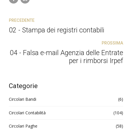
PRECEDENTE
02 - Stampa dei registri contabili
PROSSIMA
04 - Falsa e-mail Agenzia delle Entrate
per i rimborsi Irpef
Categorie
Circolari Bandi
(6)
Circolari Contabilità
(104)
Circolari Paghe
(58)