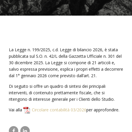
La Legge n. 199/2025, c.d. Legge di bilancio 2026, è stata
pubblicata sul S.O. n. 42/L della Gazzetta Ufficiale n. 301 del
30 dicembre 2025. La Legge si compone di 21 articoli e,
salvo espressa previsione, esplica i propri effetti a decorrere
dal 1° gennaio 2026 come previsto dall’art. 21.
Di seguito si offre un quadro di sintesi dei principali
interventi, di contenuto prettamente fiscale, che si
ritengono di interesse generale per i Clienti dello Studio.
Vai alla
Circolare contabilità 03/2026
per approfondire.