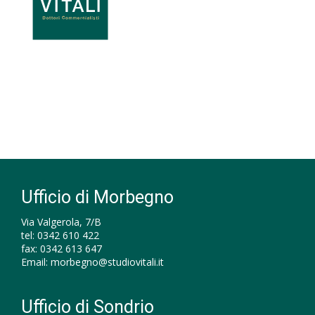
Ufficio di Morbegno
Via Valgerola, 7/B
tel:
0342 610 422
fax:
0342 613 647
Email:
morbegno@studiovitali.it
Ufficio di Sondrio