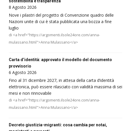
sostenibilità e trasparenza
8 Agosto 2026
Nove i pilastri del progetto di Convenzione quadro delle
Nazioni unite di cui è stata pubblicata una bozza a fine
luglio
di <a href="https://argomenti.ilsole24ore.com/anna-
mulassano.html">Anna Mulassano</a>
Carta d’identità: approvato il modello del documento
provvisorio
6 Agosto 2026
Fino al 31 dicembre 2027, in attesa della carta d’identità
elettronica, può essere rilasciato con validità massima di sei
mesi e non rinnovabile
di <a href="https://argomenti.ilsole24ore.com/anna-
mulassano.html">Anna Mulassano</a>
Decreto giustizia-migranti: cosa cambia per notai,