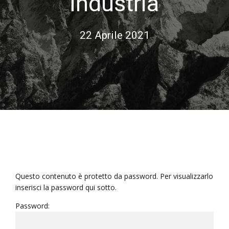
industria
22 Aprile 2021
Questo contenuto è protetto da password. Per visualizzarlo
inserisci la password qui sotto.
Password: