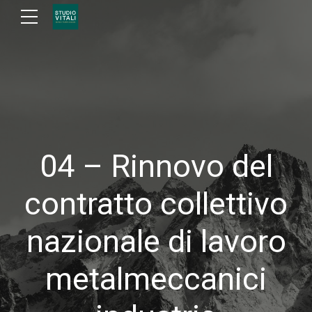
04 – Rinnovo del
contratto collettivo
nazionale di lavoro
metalmeccanici