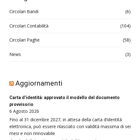
Circolari Bandi
(6)
Circolari Contabilità
(104)
Circolari Paghe
(58)
News
(3)
Aggiornamenti
Carta d’identità: approvato il modello del documento
provvisorio
6 Agosto 2026
Fino al 31 dicembre 2027, in attesa della carta d’identità
elettronica, può essere rilasciato con validità massima di sei
mesi e non rinnovabile