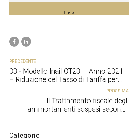
PRECEDENTE
03 - Modello Inail OT23 – Anno 2021
– Riduzione del Tasso di Tariffa per
Prevenzione
PROSSIMA
Il Trattamento fiscale degli
ammortamenti sospesi secondo
l'AIDC
Categorie