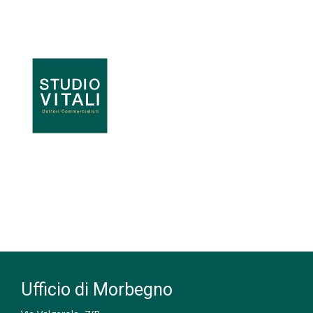
Ufficio di Morbegno