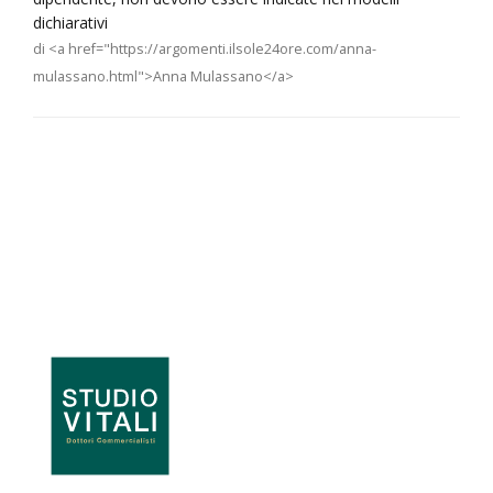
dichiarativi
di <a href="https://argomenti.ilsole24ore.com/anna-
mulassano.html">Anna Mulassano</a>