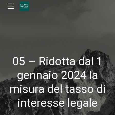
05 – Ridotta dal 1
gennaio 2024 la
misura del tasso di
interesse legale