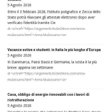
5 Agosto 2026
Entro il 3 febbraio 2028, l’Istituto poligrafico e Zecca dello
Stato potrà rilasciare gli attestati elettronici dopo aver
verificato l’identità tramite Cie
di <a href="https://argomenti.ilsole24ore.com/anna-
mulassano.html">Anna Mulassano</a>
Vacanze estive e studenti: in Italia le più lunghe d’Europa
5 Agosto 2026
In Danimarca, Paesi Bassi e Germania, la sosta è la più
breve: appena sei settimane
di <a href="https://argomenti.ilsole24ore.com/anna-
mulassano.html">Anna Mulassano</a>
Casa, obbligo di energie rinnovabili con i lavori di
ristrutturazione
5 Agosto 2026