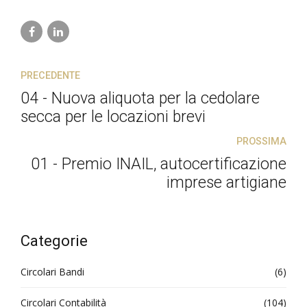
PRECEDENTE
04 - Nuova aliquota per la cedolare
secca per le locazioni brevi
PROSSIMA
01 - Premio INAIL, autocertificazione
imprese artigiane
Categorie
Circolari Bandi
(6)
Circolari Contabilità
(104)