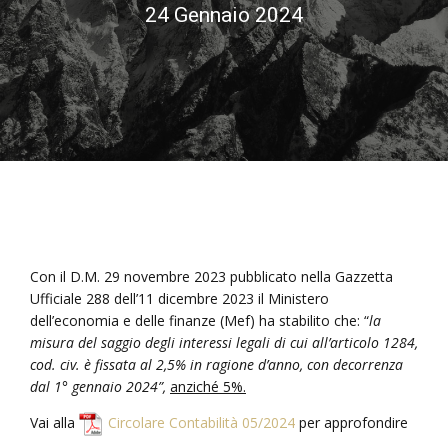
24 Gennaio 2024
Con il D.M. 29 novembre 2023 pubblicato nella Gazzetta
Ufficiale 288 dell’11 dicembre 2023 il Ministero
dell’economia e delle finanze (Mef) ha stabilito che: “
la
misura del saggio degli interessi legali di cui all’articolo 1284,
cod. civ. è fissata al 2,5% in ragione d’anno, con decorrenza
dal 1° gennaio 2024”,
anziché 5%.
Vai alla
Circolare Contabilità 05/2024
per approfondire