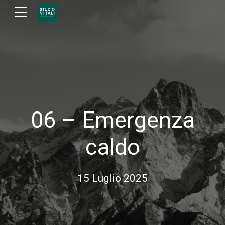
06 – Emergenza
caldo
15 Luglio 2025