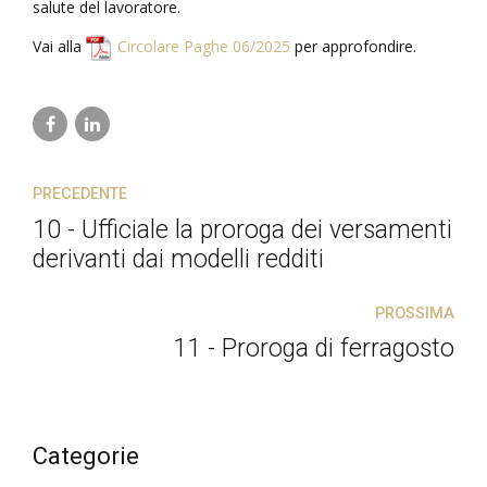
salute del lavoratore.
Vai alla
Circolare Paghe 06/2025
per approfondire.
PRECEDENTE
10 - Ufficiale la proroga dei versamenti
derivanti dai modelli redditi
PROSSIMA
11 - Proroga di ferragosto
Categorie