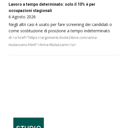
Lavoro a tempo determinato: solo il 10% è per
occupazioni stagionali
6 Agosto 2026
Negli altri casi è usato per fare screening dei candidati o
come sostituzione di posizione a tempo indeterminato
di <a href="https://argomenti.ilsole24ore.com/anna-
mulassano.html">Anna Mulassano</a>