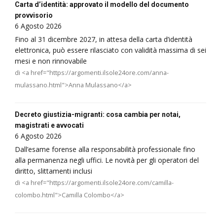
Carta d’identità: approvato il modello del documento
provvisorio
6 Agosto 2026
Fino al 31 dicembre 2027, in attesa della carta d’identità
elettronica, può essere rilasciato con validità massima di sei
mesi e non rinnovabile
di <a href="https://argomenti.ilsole24ore.com/anna-
mulassano.html">Anna Mulassano</a>
Decreto giustizia-migranti: cosa cambia per notai,
magistrati e avvocati
6 Agosto 2026
Dall’esame forense alla responsabilità professionale fino
alla permanenza negli uffici. Le novità per gli operatori del
diritto, slittamenti inclusi
di <a href="https://argomenti.ilsole24ore.com/camilla-
colombo.html">Camilla Colombo</a>