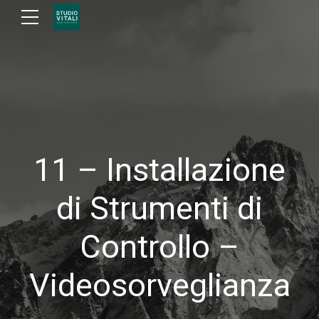
11 – Installazione
di Strumenti di
Controllo –
Videosorveglianza