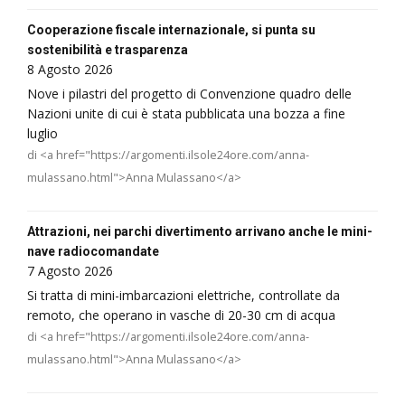
Cooperazione fiscale internazionale, si punta su
sostenibilità e trasparenza
8 Agosto 2026
Nove i pilastri del progetto di Convenzione quadro delle
Nazioni unite di cui è stata pubblicata una bozza a fine
luglio
di <a href="https://argomenti.ilsole24ore.com/anna-
mulassano.html">Anna Mulassano</a>
Attrazioni, nei parchi divertimento arrivano anche le mini-
nave radiocomandate
7 Agosto 2026
Si tratta di mini-imbarcazioni elettriche, controllate da
remoto, che operano in vasche di 20-30 cm di acqua
di <a href="https://argomenti.ilsole24ore.com/anna-
mulassano.html">Anna Mulassano</a>