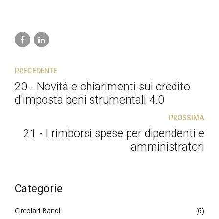
PRECEDENTE
20 - Novità e chiarimenti sul credito
d'imposta beni strumentali 4.0
PROSSIMA
21 - I rimborsi spese per dipendenti e
amministratori
Categorie
Circolari Bandi
(6)