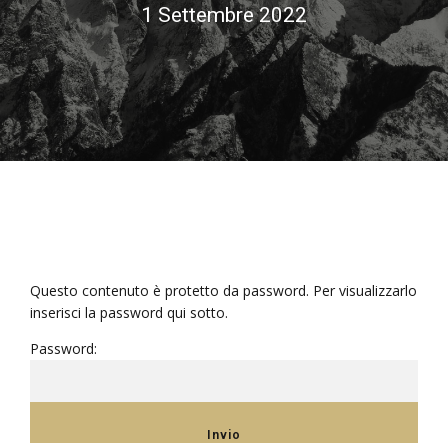
1 Settembre 2022
Questo contenuto è protetto da password. Per visualizzarlo
inserisci la password qui sotto.
Password: