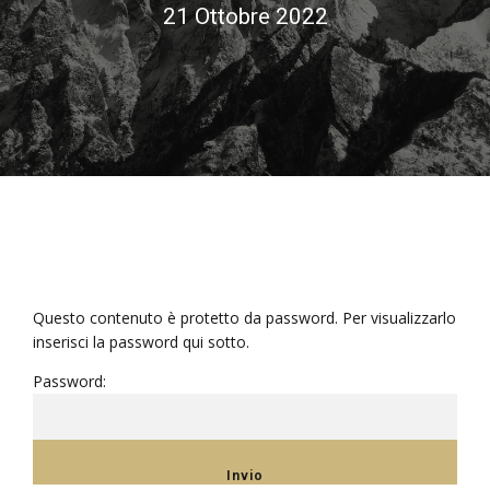
21 Ottobre 2022
Questo contenuto è protetto da password. Per visualizzarlo
inserisci la password qui sotto.
Password: