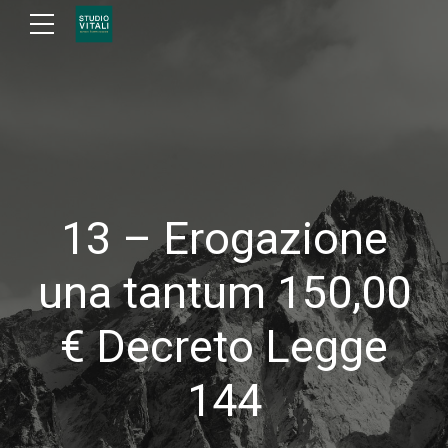
13 – Erogazione
una tantum 150,00
€ Decreto Legge
144