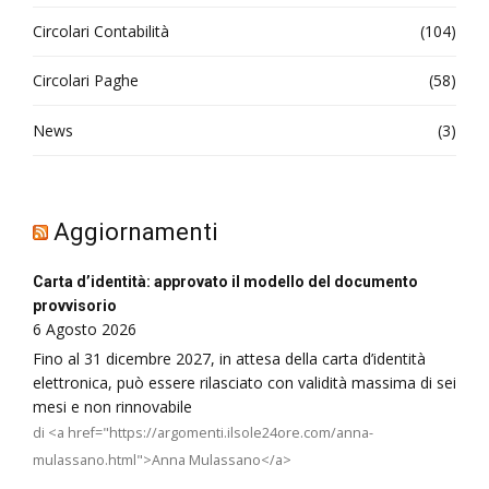
Circolari Contabilità
(104)
Circolari Paghe
(58)
News
(3)
Aggiornamenti
Carta d’identità: approvato il modello del documento
provvisorio
6 Agosto 2026
Fino al 31 dicembre 2027, in attesa della carta d’identità
elettronica, può essere rilasciato con validità massima di sei
mesi e non rinnovabile
di <a href="https://argomenti.ilsole24ore.com/anna-
mulassano.html">Anna Mulassano</a>