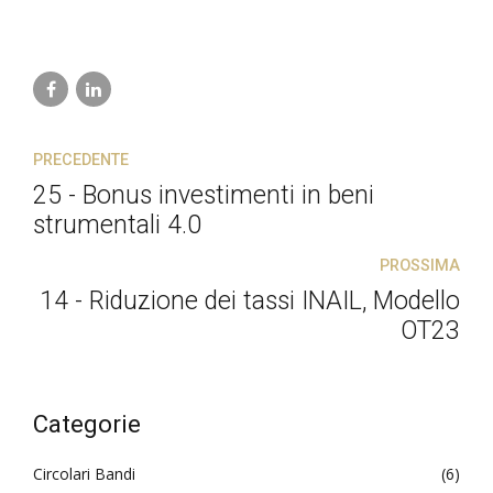
PRECEDENTE
25 - Bonus investimenti in beni
strumentali 4.0
PROSSIMA
14 - Riduzione dei tassi INAIL, Modello
OT23
Categorie
Circolari Bandi
(6)