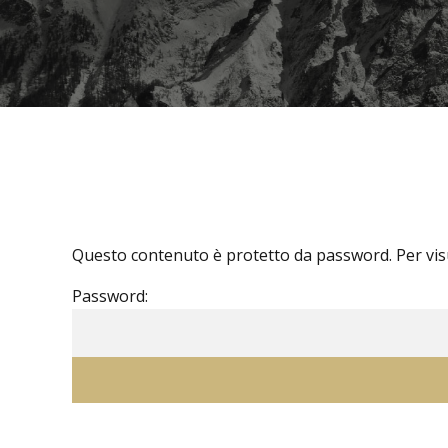
Questo contenuto è protetto da password. Per visua
Password: