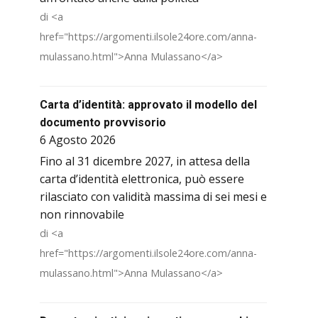
di <a
href="https://argomenti.ilsole24ore.com/anna-
mulassano.html">Anna Mulassano</a>
Carta d’identità: approvato il modello del
documento provvisorio
6 Agosto 2026
Fino al 31 dicembre 2027, in attesa della
carta d’identità elettronica, può essere
rilasciato con validità massima di sei mesi e
non rinnovabile
di <a
href="https://argomenti.ilsole24ore.com/anna-
mulassano.html">Anna Mulassano</a>