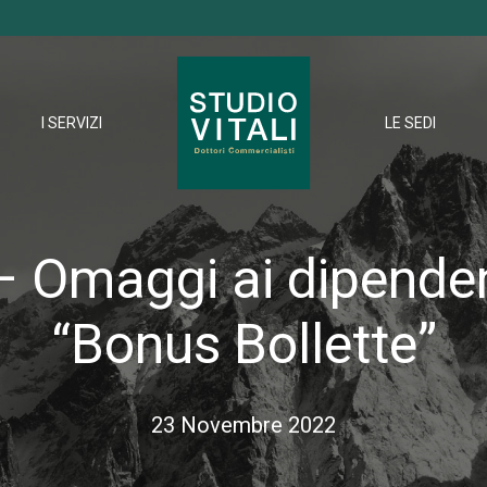
I SERVIZI
LE SEDI
– Omaggi ai dipenden
“Bonus Bollette”
23 Novembre 2022