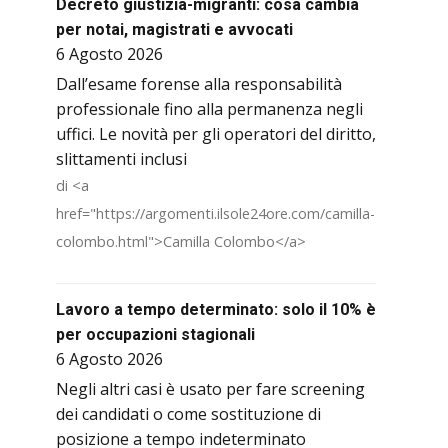
Decreto giustizia-migranti: cosa cambia
per notai, magistrati e avvocati
6 Agosto 2026
Dall’esame forense alla responsabilità
professionale fino alla permanenza negli
uffici. Le novità per gli operatori del diritto,
slittamenti inclusi
di <a
href="https://argomenti.ilsole24ore.com/camilla-
colombo.html">Camilla Colombo</a>
Lavoro a tempo determinato: solo il 10% è
per occupazioni stagionali
6 Agosto 2026
Negli altri casi è usato per fare screening
dei candidati o come sostituzione di
posizione a tempo indeterminato