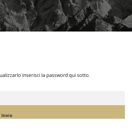
lizzarlo inserisci la password qui sotto.