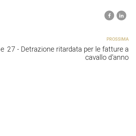
PROSSIMA
ne
27 - Detrazione ritardata per le fatture a
cavallo d'anno