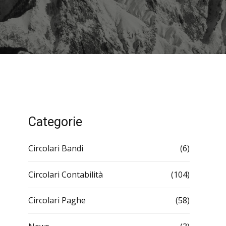
Categorie
Circolari Bandi
(6)
Circolari Contabilità
(104)
Circolari Paghe
(58)