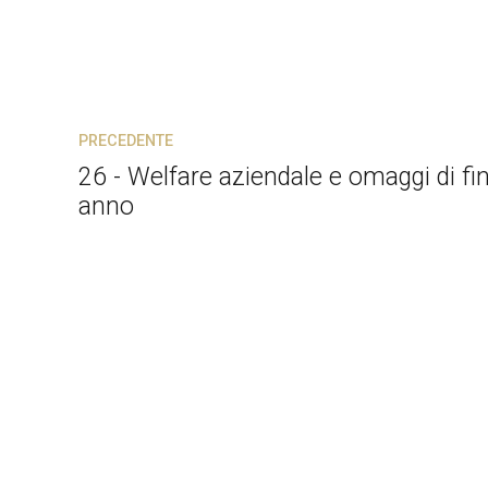
PRECEDENTE
26 - Welfare aziendale e omaggi di fi
anno