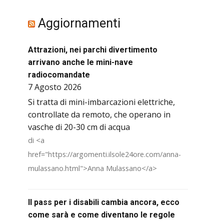
Aggiornamenti
Attrazioni, nei parchi divertimento
arrivano anche le mini-nave
radiocomandate
7 Agosto 2026
Si tratta di mini-imbarcazioni elettriche,
controllate da remoto, che operano in
vasche di 20-30 cm di acqua
di <a
href="https://argomenti.ilsole24ore.com/anna-
mulassano.html">Anna Mulassano</a>
Il pass per i disabili cambia ancora, ecco
come sarà e come diventano le regole