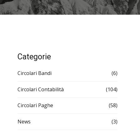
Categorie
Circolari Bandi
(6)
Circolari Contabilità
(104)
Circolari Paghe
(58)
News
(3)