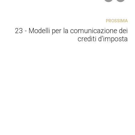
PROSSIMA
23 - Modelli per la comunicazione dei
crediti d’imposta