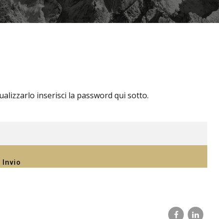
lizzarlo inserisci la password qui sotto.