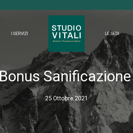
I SERVIZI
LE SEDI
 Bonus Sanificazione
25 Ottobre 2021