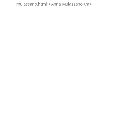
mulassano.html">Anna Mulassano</a>