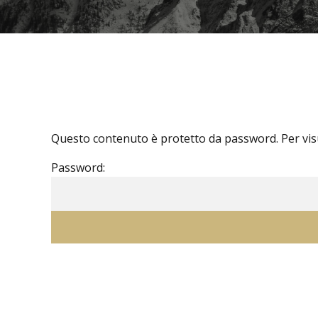
Questo contenuto è protetto da password. Per visua
Password: