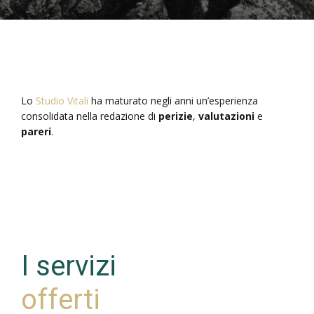
Lo
Studio Vitali
ha maturato negli anni un’esperienza
consolidata nella redazione di
perizie
,
valutazioni
e
pareri
.
I servizi
offerti