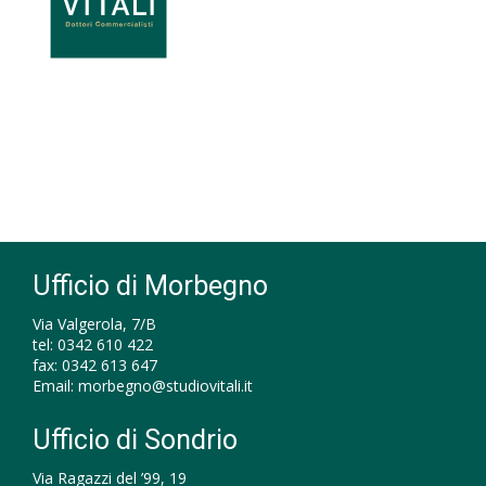
Ufficio di Morbegno
Via Valgerola, 7/B
tel:
0342 610 422
fax:
0342 613 647
Email:
morbegno@studiovitali.it
Ufficio di Sondrio
Via Ragazzi del ’99, 19