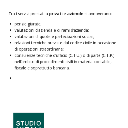
Tra i servizi prestati a
privati
e
aziende
si annoverano:
perizie giurate;
valutazioni d’azienda e di rami d’azienda;
valutazioni di quote e partecipazioni sociali;
relazioni tecniche previste dal codice civile in occasione
di operazioni straordinarie;
consulenze tecniche d’ufficio (C.T.U.) o di parte (C.T.P.)
nell’ambito di procedimenti civili in materia contabile,
fiscale e soprattutto bancaria.