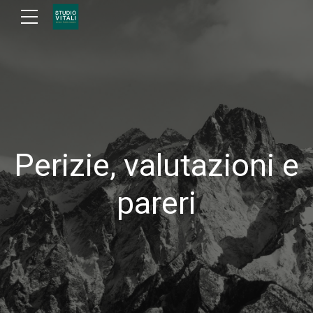
Perizie, valutazioni e
pareri