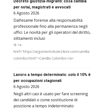
Decreto giustizia-migranti: cosa cambia
per notai, magistrati e avvocati
6 Agosto 2026
Dall’esame forense alla responsabilità
professionale fino alla permanenza negli
uffici. Le novità per gli operatori del diritto,
slittamenti inclusi
di <a
href="https://argomenti.ilsole24ore.com/camilla-
colombo.html">Camilla Colombo</a>
Lavoro a tempo determinato: solo il 10% è
per occupazioni stagionali
6 Agosto 2026
Negli altri casi è usato per fare screening
dei candidati o come sostituzione di
posizione a tempo indeterminato