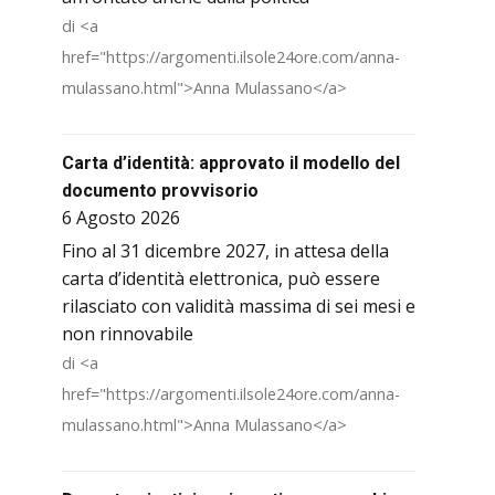
di <a
href="https://argomenti.ilsole24ore.com/anna-
mulassano.html">Anna Mulassano</a>
Carta d’identità: approvato il modello del
documento provvisorio
6 Agosto 2026
Fino al 31 dicembre 2027, in attesa della
carta d’identità elettronica, può essere
rilasciato con validità massima di sei mesi e
non rinnovabile
di <a
href="https://argomenti.ilsole24ore.com/anna-
mulassano.html">Anna Mulassano</a>