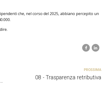
 dipendenti che, nel corso del 2025, abbiano percepito un
0.000.
ire.
PROSSIMA
08 - Trasparenza retributiva