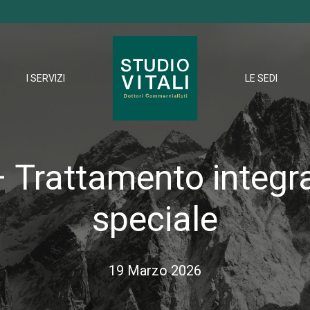
I SERVIZI
LE SEDI
 Trattamento integr
speciale
19 Marzo 2026