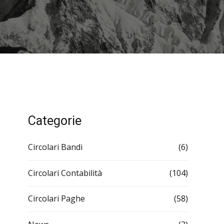
Categorie
Circolari Bandi
(6)
Circolari Contabilità
(104)
Circolari Paghe
(58)