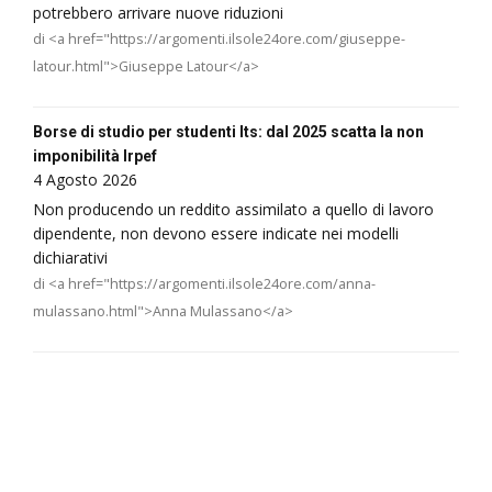
potrebbero arrivare nuove riduzioni
di <a href="https://argomenti.ilsole24ore.com/giuseppe-
latour.html">Giuseppe Latour</a>
Borse di studio per studenti Its: dal 2025 scatta la non
imponibilità Irpef
4 Agosto 2026
Non producendo un reddito assimilato a quello di lavoro
dipendente, non devono essere indicate nei modelli
dichiarativi
di <a href="https://argomenti.ilsole24ore.com/anna-
mulassano.html">Anna Mulassano</a>