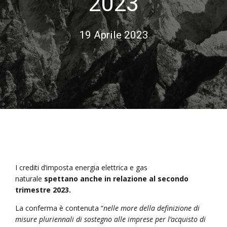
2023
19 Aprile 2023
I crediti d’imposta energia elettrica e gas
naturale
spettano anche in relazione al secondo
trimestre 2023.
La conferma è contenuta “
nelle more della definizione di
misure pluriennali di sostegno alle imprese per l’acquisto di