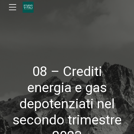
08 – Crediti
energia e gas
depotenziati nel
secondo trimestre