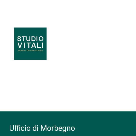
Ufficio di Morbegno