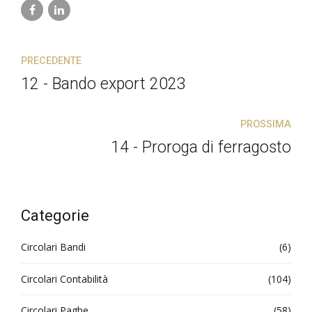
PRECEDENTE
12 - Bando export 2023
PROSSIMA
14 - Proroga di ferragosto
Categorie
Circolari Bandi
(6)
Circolari Contabilità
(104)
Circolari Paghe
(58)