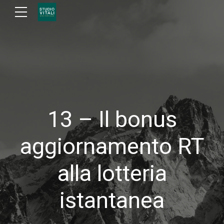
13 – Il bonus
aggiornamento RT
alla lotteria
istantanea