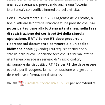
una rappresentanza, prevedendo anche una “lotteria
istantanea”, con verifica immediata della vincita.
Con il Provvedimento 18.1.2023 l’Agenzia delle Entrate, al
fine di attuare la “lotteria istantanea”, ha previsto che,
per
poter partecipare alla lotteria istantanea, nella fase
di registrazione dei corrispettivi della singola
operazione, il RT / Server RT deve produrre e
riportare sul documento commerciale un codice
bidimensionale
(QRcode) i cui requisiti tecnici sono
stabiliti dalle nuove Specifiche tecniche. Il sistema lotteria
istantanea prevede un servizio di “rilascio codici”,
richiamabile dal dispositivo RT / Server RT che deve essere
evoluto per il recupero, la memorizzazione e la gestione
delle relative informazioni di sicurezza.
Vai alla
Circolare Contabilità 13/2023
per approfondire