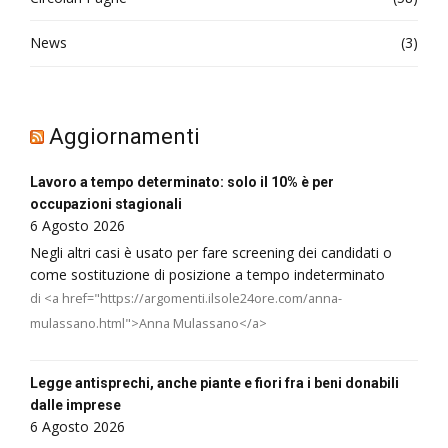
News
(3)
Aggiornamenti
Lavoro a tempo determinato: solo il 10% è per
occupazioni stagionali
6 Agosto 2026
Negli altri casi è usato per fare screening dei candidati o
come sostituzione di posizione a tempo indeterminato
di <a href="https://argomenti.ilsole24ore.com/anna-
mulassano.html">Anna Mulassano</a>
Legge antisprechi, anche piante e fiori fra i beni donabili
dalle imprese
6 Agosto 2026