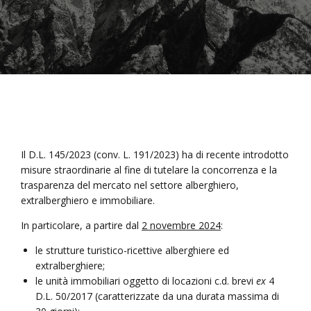
Il D.L. 145/2023 (conv. L. 191/2023) ha di recente introdotto
misure straordinarie al fine di tutelare la concorrenza e la
trasparenza del mercato nel settore alberghiero,
extralberghiero e immobiliare.
In particolare, a partire dal
2 novembre 2024
:
le strutture turistico-ricettive alberghiere ed
extralberghiere;
le unità immobiliari oggetto di locazioni c.d. brevi
ex
4
D.L. 50/2017 (caratterizzate da una durata massima di