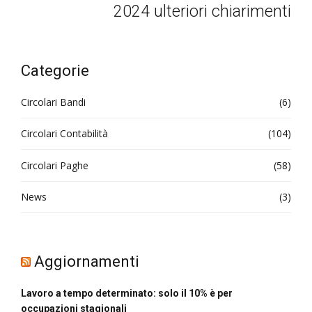
2024 ulteriori chiarimenti
Categorie
Circolari Bandi
(6)
Circolari Contabilità
(104)
Circolari Paghe
(58)
News
(3)
Aggiornamenti
Lavoro a tempo determinato: solo il 10% è per
occupazioni stagionali