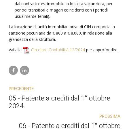
dal contratto: es. immobile in località vacanziera, per
periodi transitori e magari coincidenti con i periodi
usualmente feriali).
La locazione di unità immobiliari prive di CIN comporta la
sanzione pecuniaria da € 800 a € 8.000, in relazione alla
grandezza della struttura.
Vai alla
Circolare Contabilità 12/2024
per approfondire.
PRECEDENTE
05 - Patente a crediti dal 1° ottobre
2024
PROSSIMA
06 - Patente a crediti dal 1° ottobre