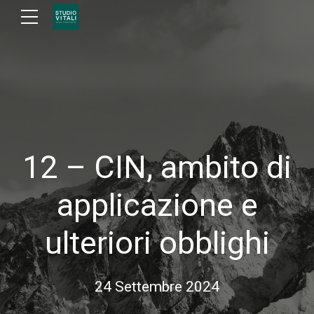
12 – CIN, ambito di
applicazione e
ulteriori obblighi
24 Settembre 2024