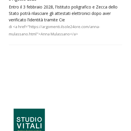
Entro il 3 febbraio 2028, l’Istituto poligrafico e Zecca dello
Stato potrà rilasciare gli attestati elettronici dopo aver
verificato l’identità tramite Cie
di <a href="https://argomenti.ilsole24ore.com/anna-
mulassano.html">Anna Mulassano</a>