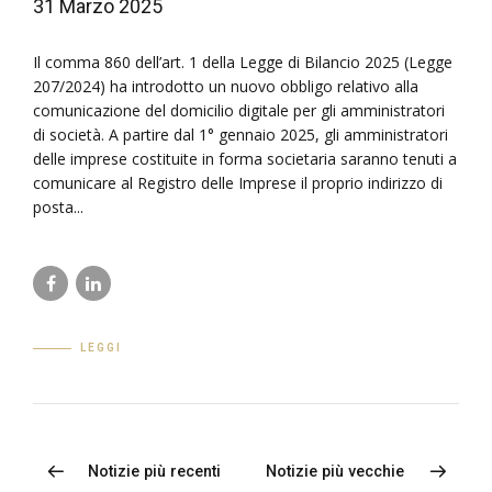
31 Marzo 2025
Il comma 860 dell’art. 1 della Legge di Bilancio 2025 (Legge
207/2024) ha introdotto un nuovo obbligo relativo alla
comunicazione del domicilio digitale per gli amministratori
di società. A partire dal 1° gennaio 2025, gli amministratori
delle imprese costituite in forma societaria saranno tenuti a
comunicare al Registro delle Imprese il proprio indirizzo di
posta...
LEGGI
Notizie più recenti
Notizie più vecchie