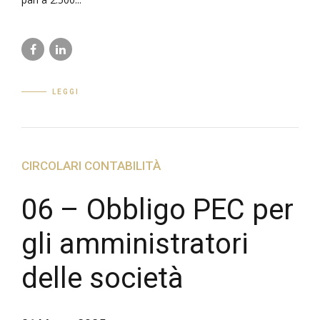
LEGGI
CIRCOLARI CONTABILITÀ
06 – Obbligo PEC per
gli amministratori
delle società