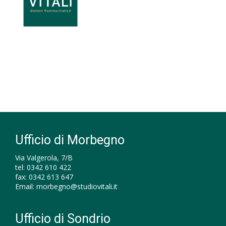
Ufficio di Morbegno
Via Valgerola, 7/B
tel:
0342 610 422
fax:
0342 613 647
Email:
morbegno@studiovitali.it
Ufficio di Sondrio