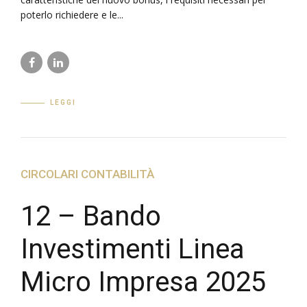
poterlo richiedere e le...
LEGGI
CIRCOLARI CONTABILITÀ
12 – Bando
Investimenti Linea
Micro Impresa 2025