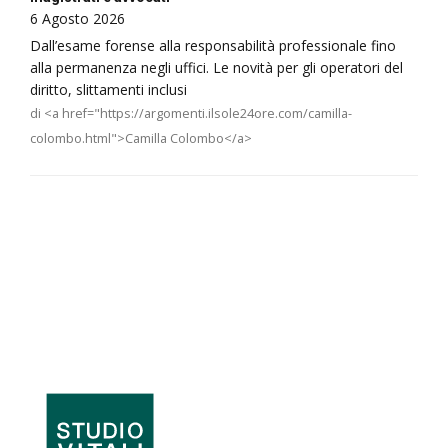
6 Agosto 2026
Dall’esame forense alla responsabilità professionale fino
alla permanenza negli uffici. Le novità per gli operatori del
diritto, slittamenti inclusi
di <a href="https://argomenti.ilsole24ore.com/camilla-
colombo.html">Camilla Colombo</a>