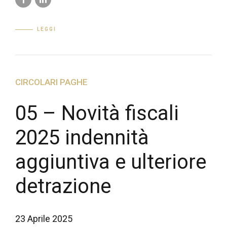
LEGGI
CIRCOLARI PAGHE
05 – Novità fiscali
2025 indennità
aggiuntiva e ulteriore
detrazione
23 Aprile 2025