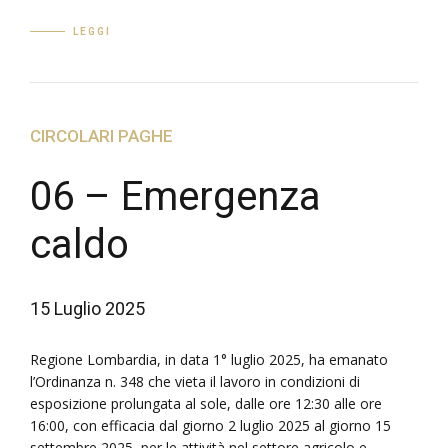
LEGGI
CIRCOLARI PAGHE
06 – Emergenza
caldo
15 Luglio 2025
Regione Lombardia, in data 1° luglio 2025, ha emanato
l’Ordinanza n. 348 che vieta il lavoro in condizioni di
esposizione prolungata al sole, dalle ore 12:30 alle ore
16:00, con efficacia dal giorno 2 luglio 2025 al giorno 15
settembre 2025, per le attività nel settore agricolo e