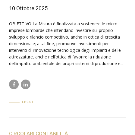
10 Ottobre 2025
OBIETTIVO La Misura è finalizzata a sostenere le micro
imprese lombarde che intendano investire sul proprio
sviluppo e rilancio competitivo, anche in ottica di crescita
dimensionale; a tal fine, promuove investimenti per
interventi di innovazione tecnologica degli impianti e delle
attrezzature, anche nell’ottica di favorire la riduzione
dell’impatto ambientale dei propri sistemi di produzione e...
LEGGI
CIRCOLARI CONTABILITÀ