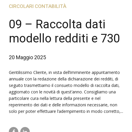
CIRCOLARI CONTABILITÀ
09 – Raccolta dati
modello redditi e 730
20 Maggio 2025
Gentilissimo Cliente, in vista dell’imminente appuntamento
annuale con la redazione della dichiarazione dei redditi, di
seguito trasmettiamo il consueto modello di raccolta dati,
aggiornato con le novità di quest’anno. Consigliamo una
particolare cura nella lettura della presente e nel
reperimento dei dati e delle informazioni necessarie, non
solo per poter effettuare l’adempimento in modo corretto,...