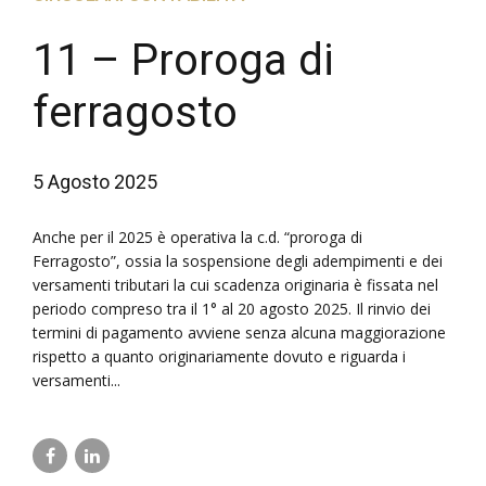
11 – Proroga di
ferragosto
5 Agosto 2025
Anche per il 2025 è operativa la c.d. “proroga di
Ferragosto”, ossia la sospensione degli adempimenti e dei
versamenti tributari la cui scadenza originaria è fissata nel
periodo compreso tra il 1° al 20 agosto 2025. Il rinvio dei
termini di pagamento avviene senza alcuna maggiorazione
rispetto a quanto originariamente dovuto e riguarda i
versamenti...