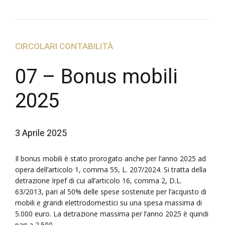
CIRCOLARI CONTABILITÀ
07 – Bonus mobili
2025
3 Aprile 2025
Il bonus mobili è stato prorogato anche per l’anno 2025 ad
opera dell’articolo 1, comma 55, L. 207/2024. Si tratta della
detrazione Irpef di cui all’articolo 16, comma 2, D.L.
63/2013, pari al 50% delle spese sostenute per l’acquisto di
mobili e grandi elettrodomestici su una spesa massima di
5.000 euro. La detrazione massima per l’anno 2025 è quindi
pari a 2.500...