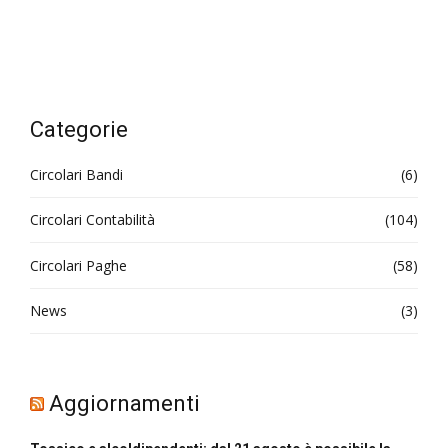
Categorie
Circolari Bandi
(6)
Circolari Contabilità
(104)
Circolari Paghe
(58)
News
(3)
Aggiornamenti