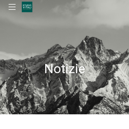
Notizie