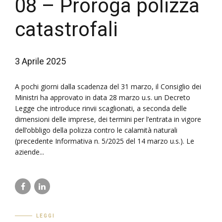
08 – Proroga polizza
catastrofali
3 Aprile 2025
A pochi giorni dalla scadenza del 31 marzo, il Consiglio dei
Ministri ha approvato in data 28 marzo u.s. un Decreto
Legge che introduce rinvii scaglionati, a seconda delle
dimensioni delle imprese, dei termini per l’entrata in vigore
dell’obbligo della polizza contro le calamità naturali
(precedente Informativa n. 5/2025 del 14 marzo u.s.). Le
aziende...
LEGGI