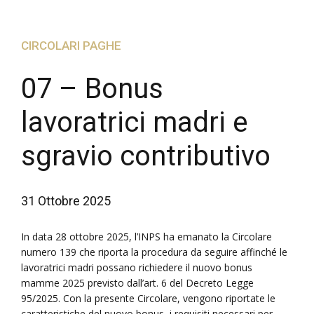
CIRCOLARI PAGHE
07 – Bonus
lavoratrici madri e
sgravio contributivo
31 Ottobre 2025
In data 28 ottobre 2025, l’INPS ha emanato la Circolare
numero 139 che riporta la procedura da seguire affinché le
lavoratrici madri possano richiedere il nuovo bonus
mamme 2025 previsto dall’art. 6 del Decreto Legge
95/2025. Con la presente Circolare, vengono riportate le
caratteristiche del nuovo bonus, i requisiti necessari per