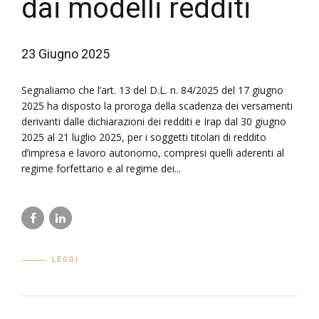
dai modelli redditi
23 Giugno 2025
Segnaliamo che l’art. 13 del D.L. n. 84/2025 del 17 giugno
2025 ha disposto la proroga della scadenza dei versamenti
derivanti dalle dichiarazioni dei redditi e Irap dal 30 giugno
2025 al 21 luglio 2025, per i soggetti titolari di reddito
d’impresa e lavoro autonomo, compresi quelli aderenti al
regime forfettario e al regime dei...
LEGGI