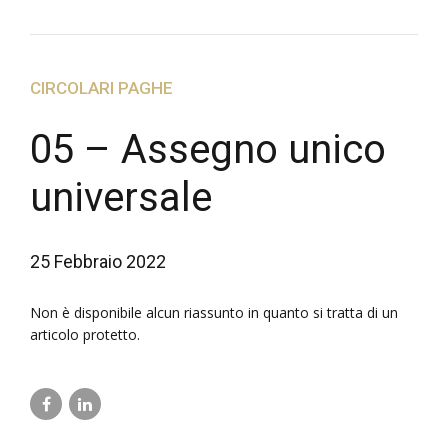
CIRCOLARI PAGHE
05 – Assegno unico
universale
25 Febbraio 2022
Non è disponibile alcun riassunto in quanto si tratta di un
articolo protetto.