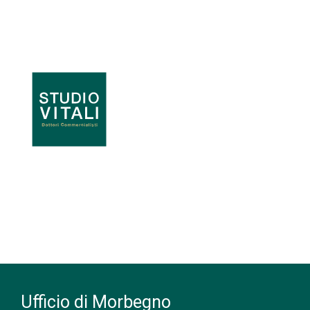
Ufficio di Morbegno