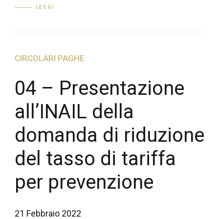
LEGGI
CIRCOLARI PAGHE
04 – Presentazione
all’INAIL della
domanda di riduzione
del tasso di tariffa
per prevenzione
21 Febbraio 2022