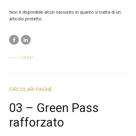
Non è disponibile alcun riassunto in quanto si tratta di un
articolo protetto.
LEGGI
CIRCOLARI PAGHE
03 – Green Pass
rafforzato