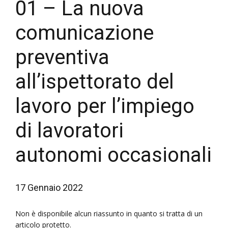
01 – La nuova
comunicazione
preventiva
all’ispettorato del
lavoro per l’impiego
di lavoratori
autonomi occasionali
17 Gennaio 2022
Non è disponibile alcun riassunto in quanto si tratta di un
articolo protetto.