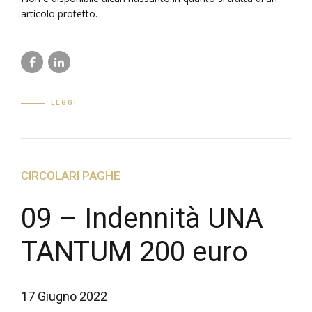
articolo protetto.
LEGGI
CIRCOLARI PAGHE
09 – Indennità UNA
TANTUM 200 euro
17 Giugno 2022