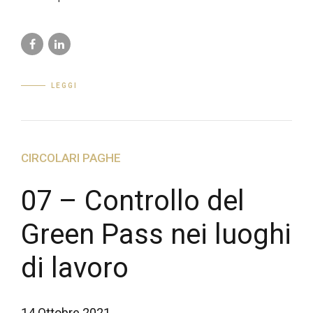
LEGGI
CIRCOLARI PAGHE
07 – Controllo del
Green Pass nei luoghi
di lavoro
14 Ottobre 2021