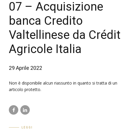
07 – Acquisizione
banca Credito
Valtellinese da Crédit
Agricole Italia
29 Aprile 2022
Non è disponibile alcun riassunto in quanto si tratta di un
articolo protetto.
LEGGI