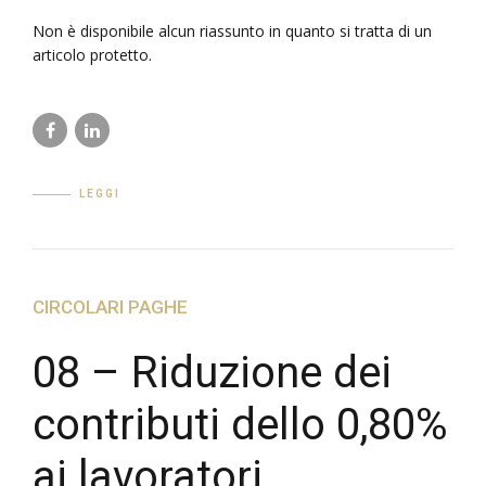
Non è disponibile alcun riassunto in quanto si tratta di un
articolo protetto.
LEGGI
CIRCOLARI PAGHE
08 – Riduzione dei
contributi dello 0,80%
ai lavoratori