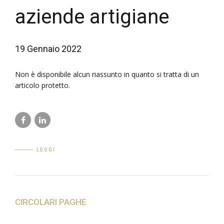
aziende artigiane
19 Gennaio 2022
Non è disponibile alcun riassunto in quanto si tratta di un
articolo protetto.
LEGGI
CIRCOLARI PAGHE