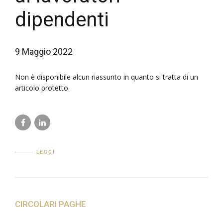
dipendenti
9 Maggio 2022
Non è disponibile alcun riassunto in quanto si tratta di un
articolo protetto.
LEGGI
CIRCOLARI PAGHE