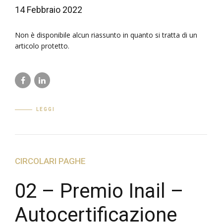
14 Febbraio 2022
Non è disponibile alcun riassunto in quanto si tratta di un
articolo protetto.
LEGGI
CIRCOLARI PAGHE
02 – Premio Inail –
Autocertificazione