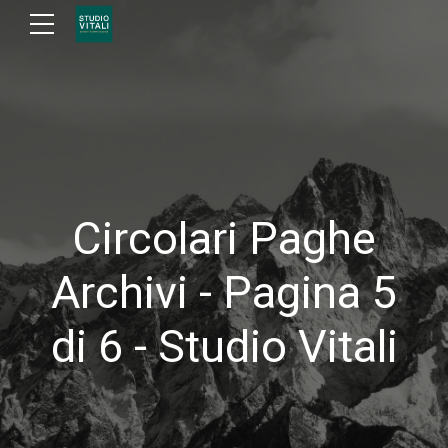
Circolari Paghe
Archivi - Pagina 5
di 6 - Studio Vitali