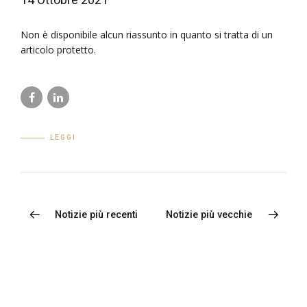
Non è disponibile alcun riassunto in quanto si tratta di un
articolo protetto.
LEGGI
Notizie più recenti
Notizie più vecchie